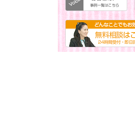
無料相談はこちらから。お気軽にご相談下さい。24時間