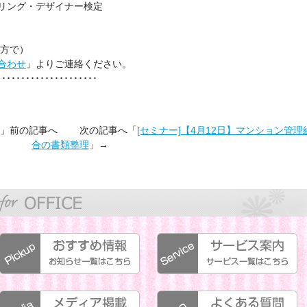
リング・デザイナー検定
。
両方で）
合わせ
」よりご連絡ください。
･････････････････････
」前の記事へ 次の記事へ「
[セミナー]【4月12日】マンション管理
合の書類整理
」→
おすすめ情報:お知らせ一覧はこちらから
サービス案内:サービス一覧はこちらから
メディア掲載:メディア掲載一覧はこちらから
よくある質問[FAQ]:よくある質問一覧はこちらから