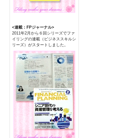
<連載：FPジャーナル>
2011年2月から６回シリーズでファ
イリングの連載（ビジネススキルシ
リーズ）がスタートしました。