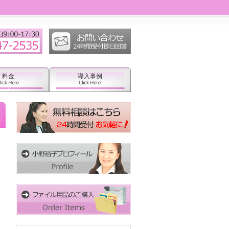
料金
導入事例