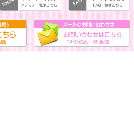
受付。即日回答。
メールフォームからのお問い合わせはこちらから。24時間受付。即日回答。