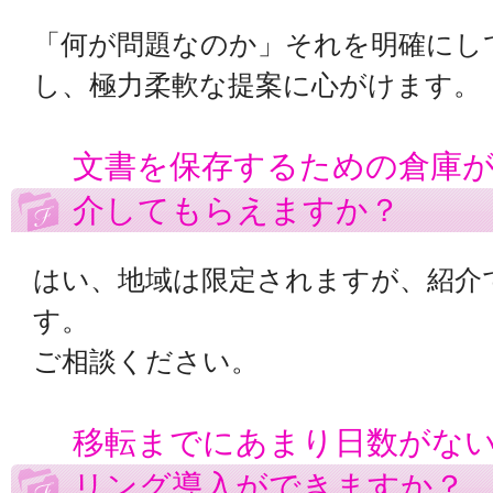
「何が問題なのか」それを明確にし
し、極力柔軟な提案に心がけます。
文書を保存するための倉庫
介してもらえますか？
はい、地域は限定されますが、紹介
す。
ご相談ください。
移転までにあまり日数がな
リング導入ができますか？