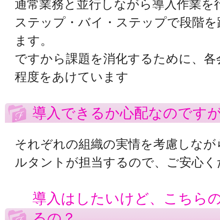
通常業務と並行しながら導入作業を
ステップ・バイ・ステップで段階を
ます。
ですから課題を消化するために、各
程度をあけています
導入できるか心配なのです
それぞれの組織の実情を考慮しなが
ルタントが担当するので、ご安心く
導入はしたいけど、こちら
るの？