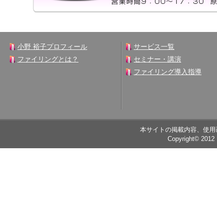
小野 裕子プロフィール
サービス一覧
ファイリングとは？
セミナー・講演
ファイリング導入指導
本サイトの掲載内容、使用
Copyright© 2012 