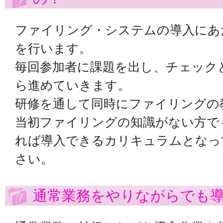
ファイリング・システムの導入にあ
を行います。
毎回参加者に課題を出し、チェック
ら進めていきます。
研修を通して同時にファイリングの
当初ファイリングの知識がない方で
れば導入できるカリキュラムとなっ
さい。
通常業務をやりながらでも