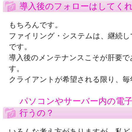
導入後のフォローはしてく
もちろんです。
ファイリング・システムは、継続し
です。
導入後のメンテナンスこそが肝要で
す。
クライアントが希望される限り、毎
パソコンやサーバー内の電
行うの？
いろんな考え方がありますが、私ど