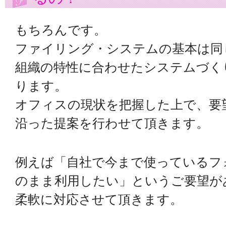
もちろんです。
ファイリング・システムの基本は同
組織の特性に合わせたシステムづく
ります。
オフィスの現状を把握した上で、要
沿った提案を行わせて頂きます。
例えば「自社で今まで使っているフ
のまま利用したい」というご要望が
柔軟に対応させて頂きます。