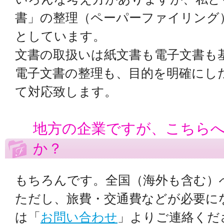
書」の整理（ペーパーファイリング
としています。
文書の取扱いは紙文書も電子文書も
電子文書の整理も、目的を明確にし
て対応致します。
地方の企業ですが、こちら
か？
もちろんです。全国（海外も含む）
ただし、旅費・交通費などが必要に
は「
お問い合わせ
」よりご連絡くだ