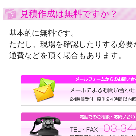
見積作成は無料ですか？
基本的に無料です。
ただし、現場を確認したりする必要
通費などを頂く場合もあります。