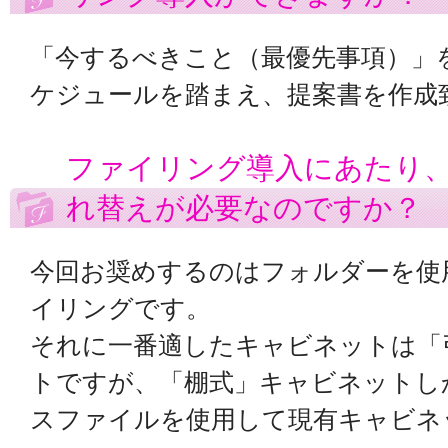
「今するべきこと（最優先事項）」
ケジュールを踏まえ、提案書を作成
ファイリング導入にあたり
れ替えが必要なのですか？
今回お奨めするのはフォルダーを使
イリングです。
それに一番適したキャビネットは「
トですが、「棚式」キャビネットし
スファイルを使用して現有キャビネ