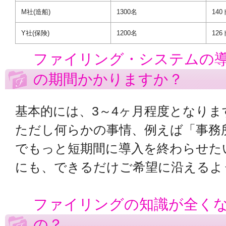
M社(造船)
1300名
140
Y社(保険)
1200名
126
ファイリング・システムの
の期間かかりますか？
基本的には、3～4ヶ月程度となりま
ただし何らかの事情、例えば「事務
でもっと短期間に導入を終わらせた
にも、できるだけご希望に沿えるよ
ファイリングの知識が全く
の？