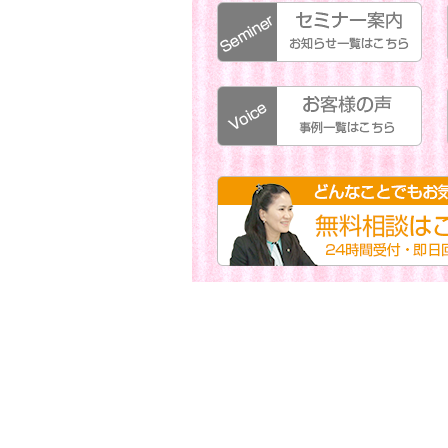
セミナー案内:お知らせ一覧はこちらから
お客様の声:お客様の声一覧はこちらから
無料相談はこちらから。お気軽にご相談下さい。24時間