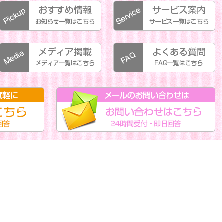
おすすめ情報:お知らせ一覧はこちらから
サービス案内:サービス一覧はこちらから
メディア掲載:メディア掲載一覧はこちらから
よくある質問[FAQ]:よくある質問一覧はこちらから
受付。即日回答。
メールフォームからのお問い合わせはこちらから。24時間受付。即日回答。