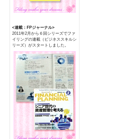
<連載：FPジャーナル>
2011年2月から６回シリーズでファ
イリングの連載（ビジネススキルシ
リーズ）がスタートしました。